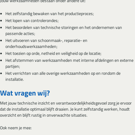
Jouw werkzaamheden bestaan onder andere uit:
Het zelfstandig bewaken van het productieproces;
Het lopen van controlerondes;
Het beoordelen van technische storingen en het ondernemen van
passende acties;
Het uitvoeren van schoonmaak-, reparatie- en
onderhoudswerkzaamheden;
Het toezien op orde, netheid en veiligheid op de locatie;
Het afstemmen van werkzaamheden met interne afdelingen en externe
partijen;
Het verrichten van alle overige werkzaamheden op en rondom de
installatie.
Wat vragen wij?
Met jouw technische inzicht en verantwoordelijkheidsgevoel zorg je ervoor
dat de installatie optimaal blijft draaien. Je kunt zelfstandig werken, houdt
overzicht en blijft rustig in onverwachte situaties.
Ook neem je mee: