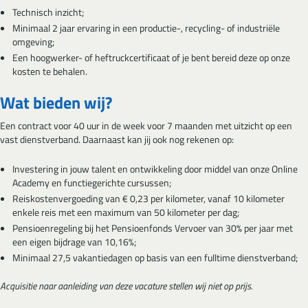
Technisch inzicht;
Minimaal 2 jaar ervaring in een productie-, recycling- of industriële
omgeving;
Een hoogwerker- of heftruckcertificaat of je bent bereid deze op onze
kosten te behalen.
Wat bieden wij?
Een contract voor 40 uur in de week voor 7 maanden met uitzicht op een
vast dienstverband. Daarnaast kan jij ook nog rekenen op:
Investering in jouw talent en ontwikkeling door middel van onze Online
Academy en functiegerichte cursussen;
Reiskostenvergoeding van € 0,23 per kilometer, vanaf 10 kilometer
enkele reis met een maximum van 50 kilometer per dag;
Pensioenregeling bij het Pensioenfonds Vervoer van 30% per jaar met
een eigen bijdrage van 10,16%;
Minimaal 27,5 vakantiedagen op basis van een fulltime dienstverband;
Acquisitie naar aanleiding van deze vacature stellen wij niet op prijs.