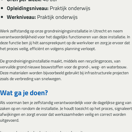
Opleidingsniveau:
Praktijk onderwijs
Werkniveau:
Praktijk onderwijs
Werk zelfstandig op onze grondreinigingsinstallatie in Utrecht en neem
verantwoordelijkheid voor het dagelijks functioneren van deze installatie. In
deze functie ben jij hét aanspreekpunt op de werkvloer en zorg je ervoor dat
het proces veilig, efficiënt en volgens planning verloopt.
De grondreinigingsinstallatie maakt, middels een recyclingproces, van
vervuilde grond nieuwe bouwstoffen voor de grond-, weg- en waterbouw.
Deze materialen worden bijvoorbeeld gebruikt bij infrastructurele projecten
zoals de verbreding van snelwegen.
Wat ga je doen?
Als voorman ben je zelfstandig verantwoordelijk voor de dagelijkse gang van
zaken op en rondom de installatie. Je houdt toezicht op het proces, signaleert
afwijkingen en zorgt ervoor dat werkzaamheden veilig en correct worden
uitgevoerd.