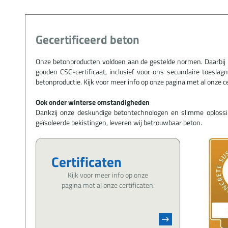
Gecertificeerd beton
Onze betonproducten voldoen aan de gestelde normen. Daarbij 
gouden CSC-certificaat, inclusief voor ons secundaire toeslag
betonproductie. Kijk voor meer info op onze pagina met al onze ce
Ook onder winterse omstandigheden
Dankzij onze deskundige betontechnologen en slimme oploss
geïsoleerde bekistingen, leveren wij betrouwbaar beton.
Certificaten
Kijk voor meer info op onze
pagina met al onze certificaten.