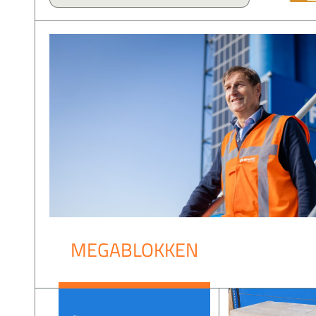
MEGABLOKKEN