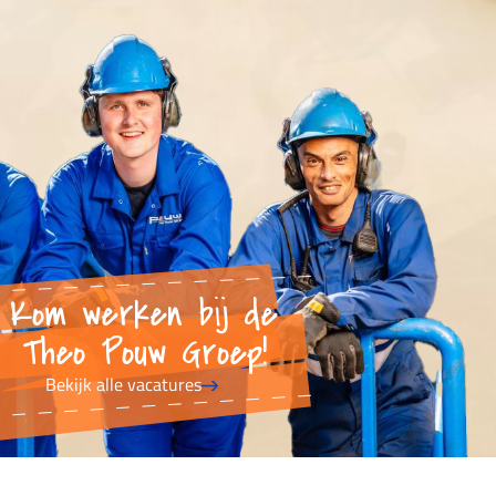
Kom werken bij de
Theo Pouw Groep!
Bekijk alle vacatures