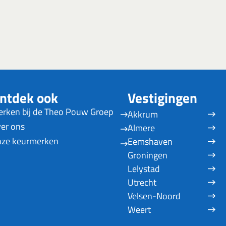
ntdek ook
Vestigingen
rken bij de Theo Pouw Groep
Akkrum
er ons
Almere
ze keurmerken
Eemshaven
Groningen
Lelystad
Utrecht
Velsen-Noord
Weert