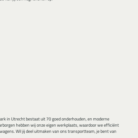
ark in Utrecht bestaat uit 70 goed onderhouden, en moderne
aarborgen hebben wij onze eigen werkplaats, waardoor we efficiënt
agens. Wil jij deel uitmaken van ons transportteam, je bent van