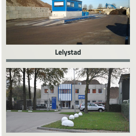
Lelystad