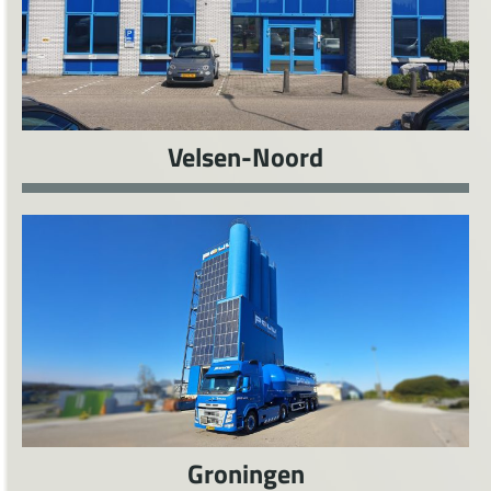
Velsen-Noord
Groningen