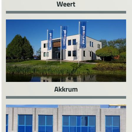
Weert
Akkrum