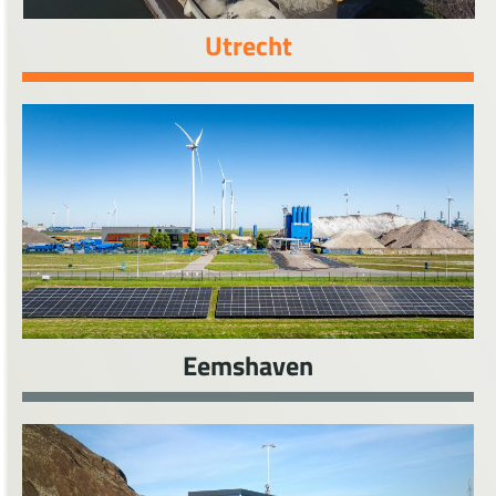
Utrecht
Eemshaven